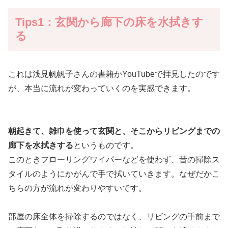
Tips1：玄関から廊下の床を水拭きす
る
これは浅見帆帆子さんの書籍かYouTubeで拝見したのです
が、本当に流れが変わっていくのを実感できます。
朝起きて、雑巾を使って玄関と、そこからリビングまでの
廊下を水拭きする
というものです。
このときフローリングワイパーなどを使わず、昔の掃除ス
タイルのようにかがんで手で拭いていきます。なぜだかこ
ちらの方が流れが変わりやすいです。
部屋の床全体を掃除するのではなく、リビングの手前まで