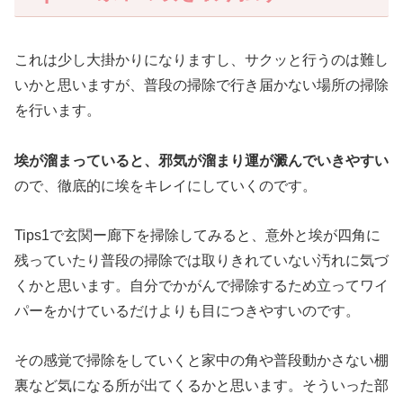
これは少し大掛かりになりますし、サクッと行うのは難し
いかと思いますが、普段の掃除で行き届かない場所の掃除
を行います。
埃が溜まっていると、邪気が溜まり運が澱んでいきやすい
ので、徹底的に埃をキレイにしていくのです。
Tips1で玄関ー廊下を掃除してみると、意外と埃が四角に
残っていたり普段の掃除では取りきれていない汚れに気づ
くかと思います。自分でかがんで掃除するため立ってワイ
パーをかけているだけよりも目につきやすいのです。
その感覚で掃除をしていくと家中の角や普段動かさない棚
裏など気になる所が出てくるかと思います。そういった部