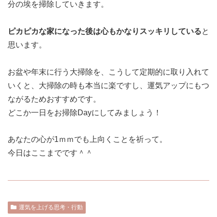
分の埃を掃除していきます。
ピカピカな家になった後は心もかなりスッキリしている
と
思います。
お盆や年末に行う大掃除を、こうして定期的に取り入れて
いくと、大掃除の時も本当に楽ですし、運気アップにもつ
ながるためおすすめです。
どこか一日をお掃除Dayにしてみましょう！
あなたの心が1ｍｍでも上向くことを祈って。
今日はここまでです＾＾
運気を上げる思考・行動