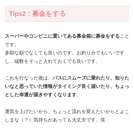
Tips2：募金をする
スーパーやコンビニに置いてある募金箱に募金をする
こと
です。
多額な額でなくても良いのです。お釣り分でもいいです
し、端数をそっと入れておくでも良いです。
これを行なった後は、
バスにスムーズに乗れたり、知りた
いなと思っていた情報がタイミング良く届いたり、ちょっ
とした幸運が届きやすくなります
。
運気を上げたいから、ちょっと流れを変えたいからとよこ
しまな（？）気持ちがあっても大丈夫です。笑