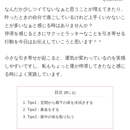
なんだか少しツイてないなぁと思うことが増えてきたり、
叶ったときの自分で過ごしているけれど上手くいかないこ
とが多いなぁと感じる時はありませんか？
停滞を感じるときにサクッとラッキーなことを引き寄せる
行動を今日はお伝えしていこうと思います＾＾
小さな引き寄せが起こると、運気が変わっているのを実感
しやすいですし、私もちょっと運が停滞してきたなと感じ
る時によく実践しています。
目次
Tips1：玄関から廊下の床を水拭きする
Tips2：募金をする
Tips3：家中の埃を取り払う